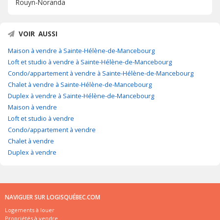
Rouyn-Noranda
VOIR AUSSI
Maison à vendre à Sainte-Hélène-de-Mancebourg
Loft et studio à vendre à Sainte-Hélène-de-Mancebourg
Condo/appartement à vendre à Sainte-Hélène-de-Mancebourg
Chalet à vendre à Sainte-Hélène-de-Mancebourg
Duplex à vendre à Sainte-Hélène-de-Mancebourg
Maison à vendre
Loft et studio à vendre
Condo/appartement à vendre
Chalet à vendre
Duplex à vendre
NAVIGUER SUR LOGISQUÉBEC.COM
Logements à louer
Propriétés à vendre