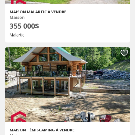
MAISON MALARTIC À VENDRE
Maison
355 000$
Malartic
MAISON TÉMISCAMING À VENDRE