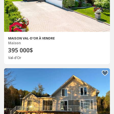
MAISON VAL-D'OR À VENDRE
Maison
395 000$
Val-d'Or