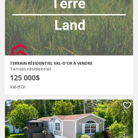
TERRAIN RÉSIDENTIEL VAL-D'OR À VENDRE
Terrain résidentiel
125 000$
Val-d'Or