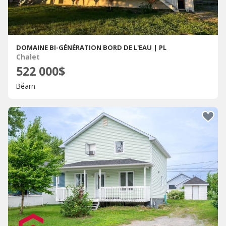
DOMAINE BI-GÉNÉRATION BORD DE L'EAU | PL
Chalet
522 000$
Béarn