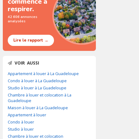
commence à
respirer.
42 606 annonces
analysées
Lire le rapport →
VOIR AUSSI
Appartement à louer à La Guadeloupe
Condo à louer à La Guadeloupe
Studio à louer à La Guadeloupe
Chambre à louer et colocation à La
Guadeloupe
Maison à louer à La Guadeloupe
Appartement à louer
Condo à louer
Studio à louer
Chambre à louer et colocation