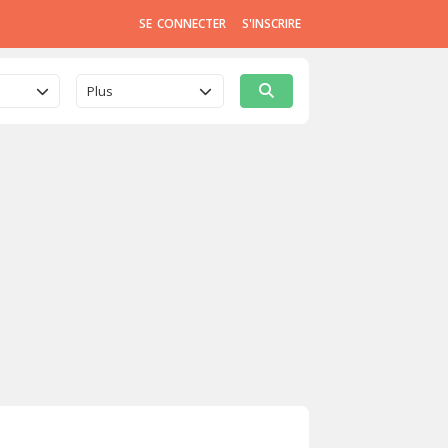
SE CONNECTER
S'INSCRIRE
Plus