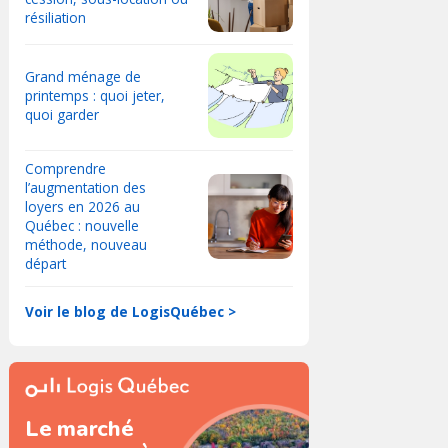
résiliation
Grand ménage de
printemps : quoi jeter,
quoi garder
Comprendre
l’augmentation des
loyers en 2026 au
Québec : nouvelle
méthode, nouveau
départ
Voir le blog de LogisQuébec >
Le marché