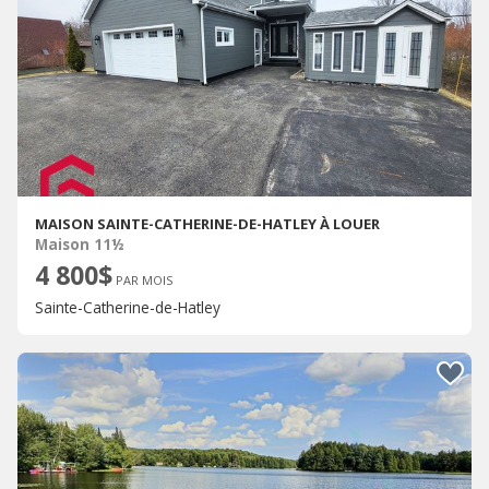
MAISON SAINTE-CATHERINE-DE-HATLEY À LOUER
Maison 11½
4 800$
PAR MOIS
Sainte-Catherine-de-Hatley