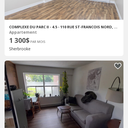
COMPLEXE DU PARC II - 4.5 - 110 RUE ST-FRANCOIS NORD, SHERBROOKE
Appartement
1 300$
PAR MOIS
Sherbrooke