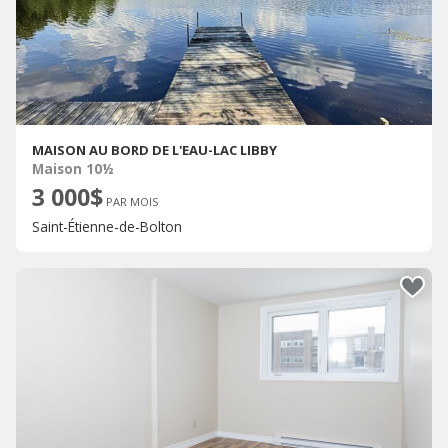
MAISON AU BORD DE L'EAU-LAC LIBBY
Maison 10½
3 000$
PAR MOIS
Saint-Étienne-de-Bolton