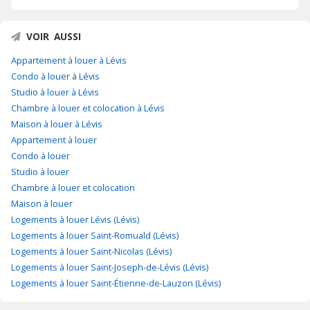
VOIR AUSSI
Appartement à louer à Lévis
Condo à louer à Lévis
Studio à louer à Lévis
Chambre à louer et colocation à Lévis
Maison à louer à Lévis
Appartement à louer
Condo à louer
Studio à louer
Chambre à louer et colocation
Maison à louer
Logements à louer Lévis (Lévis)
Logements à louer Saint-Romuald (Lévis)
Logements à louer Saint-Nicolas (Lévis)
Logements à louer Saint-Joseph-de-Lévis (Lévis)
Logements à louer Saint-Étienne-de-Lauzon (Lévis)