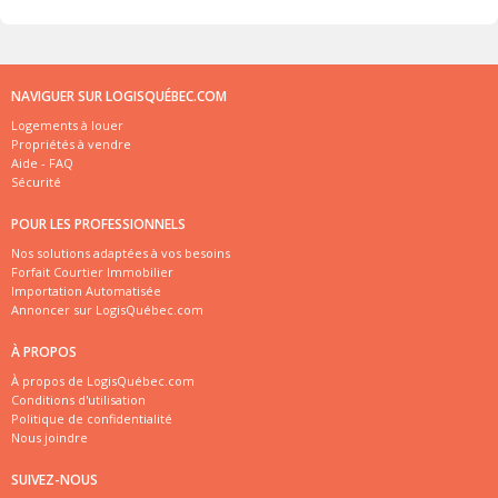
NAVIGUER SUR LOGISQUÉBEC.COM
Logements à louer
Propriétés à vendre
Aide - FAQ
Sécurité
POUR LES PROFESSIONNELS
Nos solutions adaptées à vos besoins
Forfait Courtier Immobilier
Importation Automatisée
Annoncer sur LogisQuébec.com
À PROPOS
À propos de LogisQuébec.com
Conditions d'utilisation
Politique de confidentialité
Nous joindre
SUIVEZ-NOUS