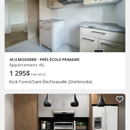
41/2 MODERNE - PRÈS ÉCOLE PRIMAIRE
Appartement 4½
1 295$
PAR MOIS
Rock Forest/Saint-Élie/Deauville (Sherbrooke)