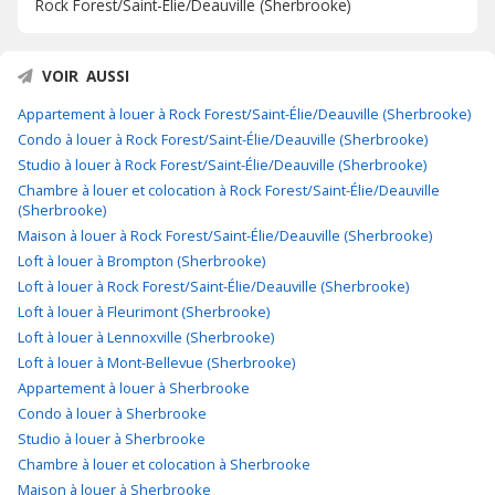
Rock Forest/Saint-Élie/Deauville (Sherbrooke)
VOIR AUSSI
Appartement à louer à Rock Forest/Saint-Élie/Deauville (Sherbrooke)
Condo à louer à Rock Forest/Saint-Élie/Deauville (Sherbrooke)
Studio à louer à Rock Forest/Saint-Élie/Deauville (Sherbrooke)
Chambre à louer et colocation à Rock Forest/Saint-Élie/Deauville
(Sherbrooke)
Maison à louer à Rock Forest/Saint-Élie/Deauville (Sherbrooke)
Loft à louer à Brompton (Sherbrooke)
Loft à louer à Rock Forest/Saint-Élie/Deauville (Sherbrooke)
Loft à louer à Fleurimont (Sherbrooke)
Loft à louer à Lennoxville (Sherbrooke)
Loft à louer à Mont-Bellevue (Sherbrooke)
Appartement à louer à Sherbrooke
Condo à louer à Sherbrooke
Studio à louer à Sherbrooke
Chambre à louer et colocation à Sherbrooke
Maison à louer à Sherbrooke