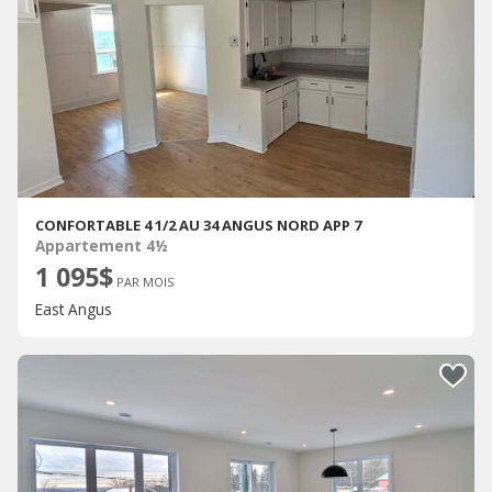
CONFORTABLE 4 1/2 AU 34 ANGUS NORD APP 7
Appartement 4½
1 095$
PAR MOIS
East Angus