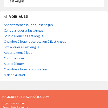
East Angus
VOIR AUSSI
Appartement à louer à East Angus
Condo à louer à East Angus
Studio à louer à East Angus
Chambre à louer et colocation à East Angus
Loft à louer à East Angus
Appartement à louer
Condo à louer
Studio à louer
Chambre à louer et colocation
Maison à louer
NAVIGUER SUR LOGISQUÉBEC.COM
Logements à louer
Propriétés à vendre