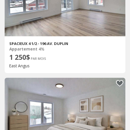
SPACIEUX 4 1/2 - 196 AV. DUPLIN
Appartement 4½
1 250$
PAR MOIS
East Angus