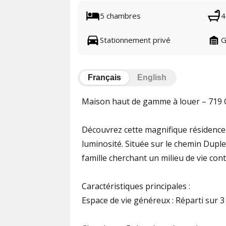
5 chambres
4
Stationnement privé
G
Français
English
Maison haut de gamme à louer – 719 
Découvrez cette magnifique résidence 
luminosité. Située sur le chemin Duple
famille cherchant un milieu de vie con
Caractéristiques principales :
Espace de vie généreux : Réparti sur 