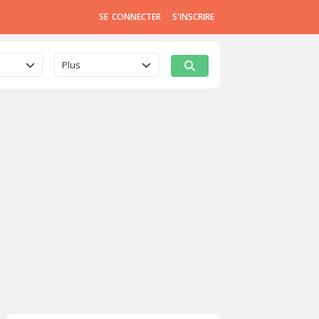
SE CONNECTER
S'INSCRIRE
Plus