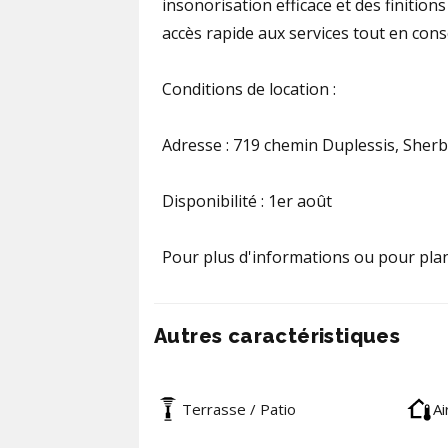
insonorisation efficace et des finition
accès rapide aux services tout en cons
Conditions de location :
Adresse : 719 chemin Duplessis, Sher
Disponibilité : 1er août
Pour plus d'informations ou pour planif
Autres caractéristiques
Terrasse / Patio
Ai