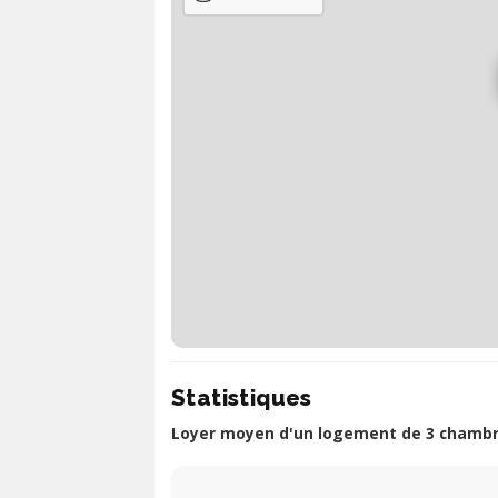
Statistiques
Loyer moyen d'un logement de 3 chambre