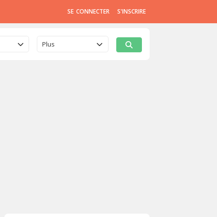
SE CONNECTER
S'INSCRIRE
Plus