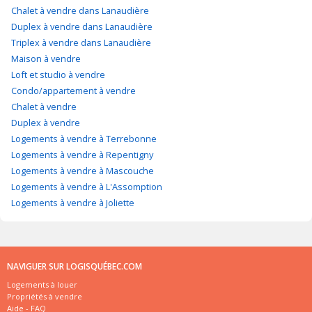
Chalet à vendre dans Lanaudière
Duplex à vendre dans Lanaudière
Triplex à vendre dans Lanaudière
Maison à vendre
Loft et studio à vendre
Condo/appartement à vendre
Chalet à vendre
Duplex à vendre
Logements à vendre à Terrebonne
Logements à vendre à Repentigny
Logements à vendre à Mascouche
Logements à vendre à L'Assomption
Logements à vendre à Joliette
NAVIGUER SUR LOGISQUÉBEC.COM
Logements à louer
Propriétés à vendre
Aide - FAQ