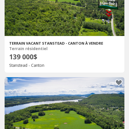
TERRAIN VACANT STANSTEAD - CANTON À VENDRE
Terrain résidentiel
139 000$
Stanstead - Canton