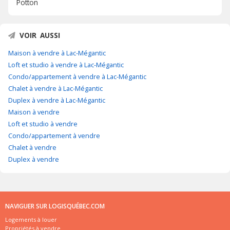
Potton
VOIR AUSSI
Maison à vendre à Lac-Mégantic
Loft et studio à vendre à Lac-Mégantic
Condo/appartement à vendre à Lac-Mégantic
Chalet à vendre à Lac-Mégantic
Duplex à vendre à Lac-Mégantic
Maison à vendre
Loft et studio à vendre
Condo/appartement à vendre
Chalet à vendre
Duplex à vendre
NAVIGUER SUR LOGISQUÉBEC.COM
Logements à louer
Propriétés à vendre