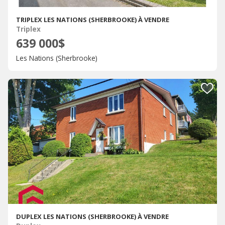
TRIPLEX LES NATIONS (SHERBROOKE) À VENDRE
Triplex
639 000$
Les Nations (Sherbrooke)
DUPLEX LES NATIONS (SHERBROOKE) À VENDRE