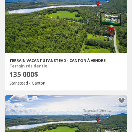
TERRAIN VACANT STANSTEAD - CANTON À VENDRE
Terrain résidentiel
135 000$
Stanstead - Canton