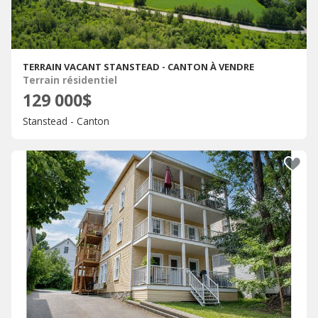
TERRAIN VACANT STANSTEAD - CANTON À VENDRE
Terrain résidentiel
129 000$
Stanstead - Canton