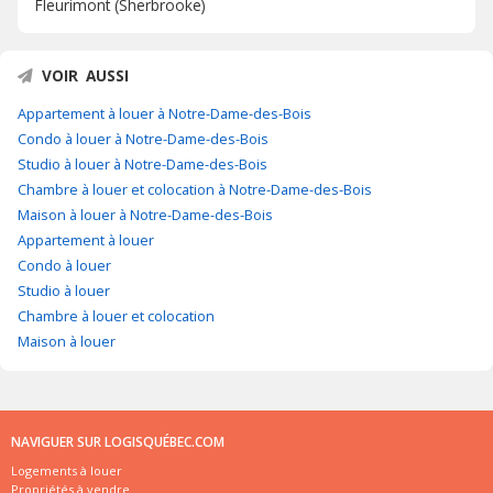
Fleurimont (Sherbrooke)
VOIR AUSSI
Appartement à louer à Notre-Dame-des-Bois
Condo à louer à Notre-Dame-des-Bois
Studio à louer à Notre-Dame-des-Bois
Chambre à louer et colocation à Notre-Dame-des-Bois
Maison à louer à Notre-Dame-des-Bois
Appartement à louer
Condo à louer
Studio à louer
Chambre à louer et colocation
Maison à louer
NAVIGUER SUR LOGISQUÉBEC.COM
Logements à louer
Propriétés à vendre