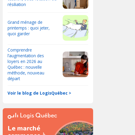
résiliation
Grand ménage de
printemps : quoi jeter,
quoi garder
Comprendre
l’augmentation des
loyers en 2026 au
Québec : nouvelle
méthode, nouveau
départ
Voir le blog de LogisQuébec >
Le marché