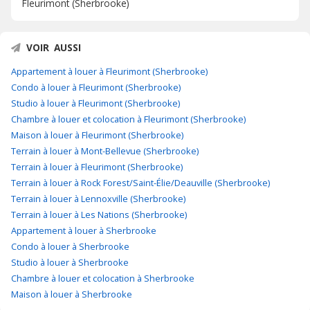
Fleurimont (Sherbrooke)
VOIR AUSSI
Appartement à louer à Fleurimont (Sherbrooke)
Condo à louer à Fleurimont (Sherbrooke)
Studio à louer à Fleurimont (Sherbrooke)
Chambre à louer et colocation à Fleurimont (Sherbrooke)
Maison à louer à Fleurimont (Sherbrooke)
Terrain à louer à Mont-Bellevue (Sherbrooke)
Terrain à louer à Fleurimont (Sherbrooke)
Terrain à louer à Rock Forest/Saint-Élie/Deauville (Sherbrooke)
Terrain à louer à Lennoxville (Sherbrooke)
Terrain à louer à Les Nations (Sherbrooke)
Appartement à louer à Sherbrooke
Condo à louer à Sherbrooke
Studio à louer à Sherbrooke
Chambre à louer et colocation à Sherbrooke
Maison à louer à Sherbrooke