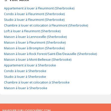
Appartement à louer à Fleurimont (Sherbrooke)
Condo à louer à Fleurimont (Sherbrooke)
Studio à louer à Fleurimont (Sherbrooke)
Chambre à louer et colocation à Fleurimont (Sherbrooke)
Loft à louer à Fleurimont (Sherbrooke)
Maison à louer à Lennoxville (Sherbrooke)
Maison à louer à Fleurimont (Sherbrooke)
Maison à louer à Brompton (Sherbrooke)
Maison à louer à Rock Forest/Saint-Élie/Deauville (Sherbrooke)
Maison à louer à Mont-Bellevue (Sherbrooke)
Appartement à louer à Sherbrooke
Condo à louer à Sherbrooke
Studio à louer à Sherbrooke
Chambre à louer et colocation à Sherbrooke
Maison à louer à Sherbrooke
NAVIGUER SUR LOGISQUÉBEC.COM