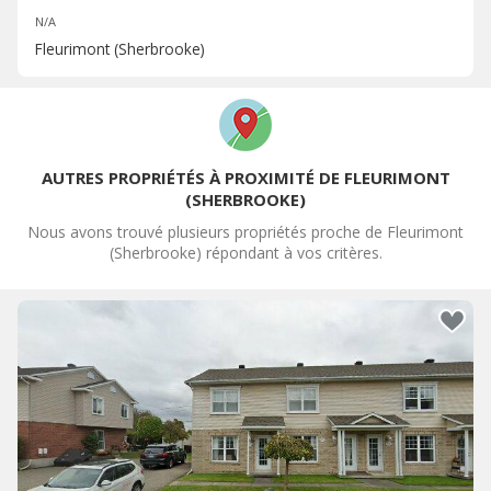
N/A
Fleurimont (Sherbrooke)
AUTRES PROPRIÉTÉS À PROXIMITÉ DE FLEURIMONT
(SHERBROOKE)
Nous avons trouvé plusieurs propriétés proche de Fleurimont
(Sherbrooke) répondant à vos critères.