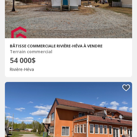
BÂTISSE COMMERCIALE RIVIÈRE-HÉVA À VENDRE
Terrain commercial
54 000$
Rivière-Héva