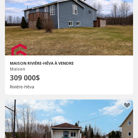
MAISON RIVIÈRE-HÉVA À VENDRE
Maison
309 000$
Rivière-Héva