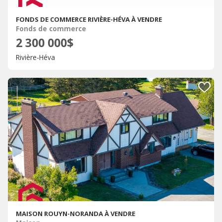
FONDS DE COMMERCE RIVIÈRE-HÉVA À VENDRE
Fonds de commerce
2 300 000$
Rivière-Héva
MAISON ROUYN-NORANDA À VENDRE