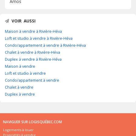
Amos
VOIR AUSSI
Maison à vendre à Rivière-Héva
Loft et studio à vendre à Rivière-Héva
Condo/appartement à vendre à Rivière-Héva
Chalet à vendre à Rivière-Héva
Duplex à vendre à Rivière-Héva
Maison à vendre
Loft et studio à vendre
Condo/appartement à vendre
Chalet à vendre
Duplex à vendre
NAVIGUER SUR LOGISQUÉBEC.COM
Logements à louer
Propriétés à vendre