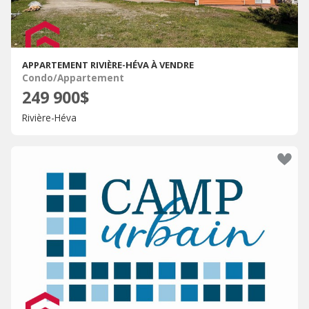
APPARTEMENT RIVIÈRE-HÉVA À VENDRE
Condo/Appartement
249 900$
Rivière-Héva