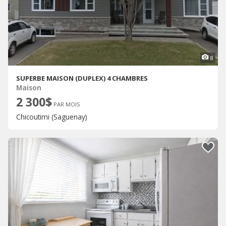
8
SUPERBE MAISON (DUPLEX) 4 CHAMBRES
Maison
2 300$
PAR MOIS
Chicoutimi (Saguenay)