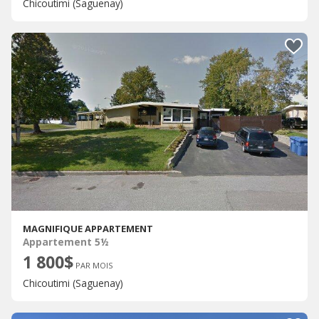
Chicoutimi (Saguenay)
MAGNIFIQUE APPARTEMENT
Appartement 5½
1 800$
PAR MOIS
Chicoutimi (Saguenay)