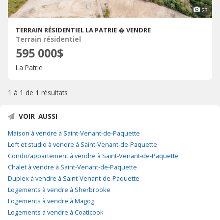
23
TERRAIN RÉSIDENTIEL LA PATRIE � VENDRE
Terrain résidentiel
595 000$
La Patrie
1 à 1 de
1 résultats
VOIR AUSSI
Maison à vendre à Saint-Venant-de-Paquette
Loft et studio à vendre à Saint-Venant-de-Paquette
Condo/appartement à vendre à Saint-Venant-de-Paquette
Chalet à vendre à Saint-Venant-de-Paquette
Duplex à vendre à Saint-Venant-de-Paquette
Logements à vendre à Sherbrooke
Logements à vendre à Magog
Logements à vendre à Coaticook