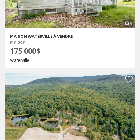
9
MAISON WATERVILLE À VENDRE
Maison
175 000$
Waterville