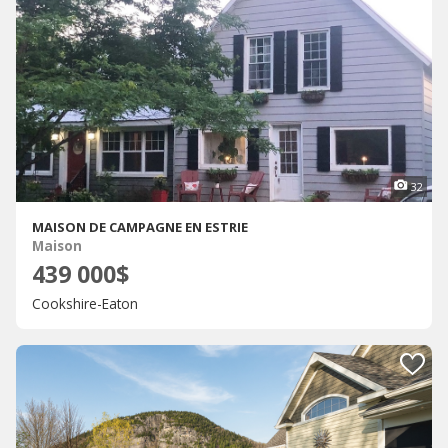
32
MAISON DE CAMPAGNE EN ESTRIE
Maison
439 000$
Cookshire-Eaton