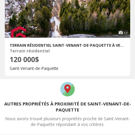
17
TERRAIN RÉSIDENTIEL SAINT-VENANT-DE-PAQUETTE À VENDRE
Terrain résidentiel
120 000$
Saint-Venant-de-Paquette
AUTRES PROPRIÉTÉS À PROXIMITÉ DE SAINT-VENANT-DE-
PAQUETTE
Nous avons trouvé plusieurs propriétés proche de Saint-Venant-
de-Paquette répondant à vos critères.