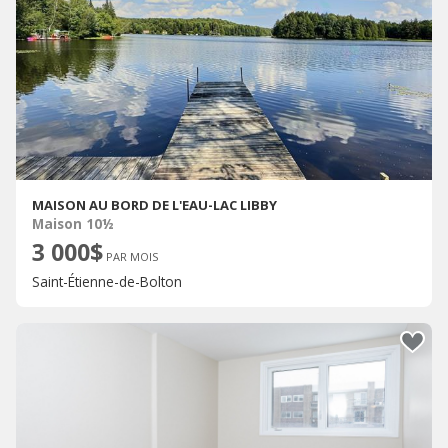
MAISON AU BORD DE L'EAU-LAC LIBBY
Maison 10½
3 000$
PAR MOIS
Saint-Étienne-de-Bolton