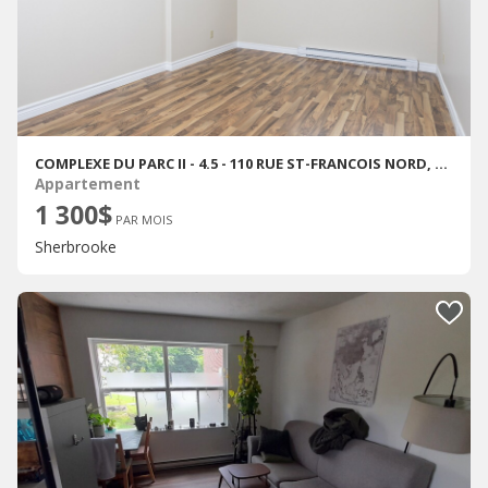
COMPLEXE DU PARC II - 4.5 - 110 RUE ST-FRANCOIS NORD, SHERBROOKE
Appartement
1 300$
PAR MOIS
Sherbrooke