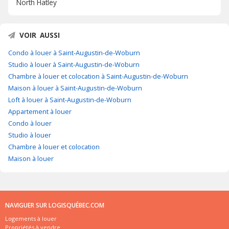
North Hatley
VOIR AUSSI
Condo à louer à Saint-Augustin-de-Woburn
Studio à louer à Saint-Augustin-de-Woburn
Chambre à louer et colocation à Saint-Augustin-de-Woburn
Maison à louer à Saint-Augustin-de-Woburn
Loft à louer à Saint-Augustin-de-Woburn
Appartement à louer
Condo à louer
Studio à louer
Chambre à louer et colocation
Maison à louer
NAVIGUER SUR LOGISQUÉBEC.COM
Logements à louer
Propriétés à vendre