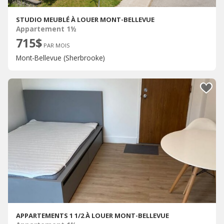
STUDIO MEUBLÉ À LOUER MONT-BELLEVUE
Appartement 1½
715$
PAR MOIS
Mont-Bellevue (Sherbrooke)
APPARTEMENTS 1 1/2 À LOUER MONT-BELLEVUE