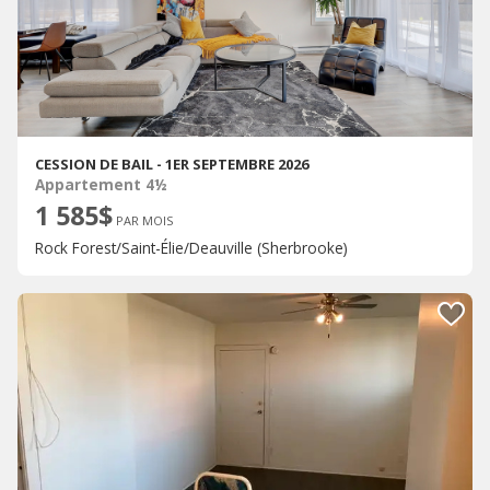
CESSION DE BAIL - 1ER SEPTEMBRE 2026
Appartement 4½
1 585$
PAR MOIS
Rock Forest/Saint-Élie/Deauville (Sherbrooke)