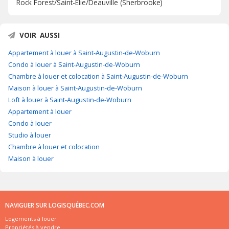
Rock Forest/Saint-Élie/Deauville (Sherbrooke)
VOIR AUSSI
Appartement à louer à Saint-Augustin-de-Woburn
Condo à louer à Saint-Augustin-de-Woburn
Chambre à louer et colocation à Saint-Augustin-de-Woburn
Maison à louer à Saint-Augustin-de-Woburn
Loft à louer à Saint-Augustin-de-Woburn
Appartement à louer
Condo à louer
Studio à louer
Chambre à louer et colocation
Maison à louer
NAVIGUER SUR LOGISQUÉBEC.COM
Logements à louer
Propriétés à vendre