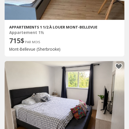
APPARTEMENTS 1 1/2 À LOUER MONT-BELLEVUE
Appartement 1½
715$
PAR MOIS
Mont-Bellevue (Sherbrooke)