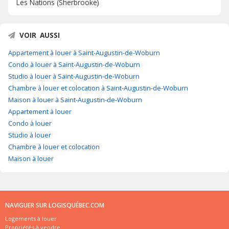
Les Nations (Sherbrooke)
VOIR AUSSI
Appartement à louer à Saint-Augustin-de-Woburn
Condo à louer à Saint-Augustin-de-Woburn
Studio à louer à Saint-Augustin-de-Woburn
Chambre à louer et colocation à Saint-Augustin-de-Woburn
Maison à louer à Saint-Augustin-de-Woburn
Appartement à louer
Condo à louer
Studio à louer
Chambre à louer et colocation
Maison à louer
NAVIGUER SUR LOGISQUÉBEC.COM
Logements à louer
Propriétés à vendre