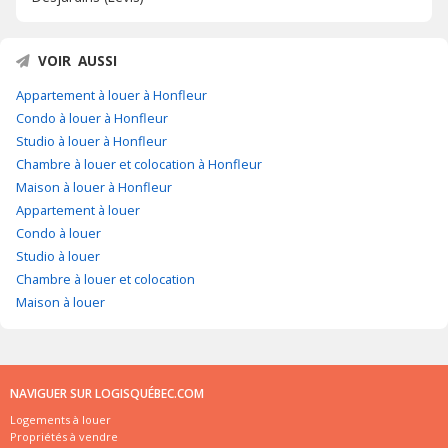
VOIR AUSSI
Appartement à louer à Honfleur
Condo à louer à Honfleur
Studio à louer à Honfleur
Chambre à louer et colocation à Honfleur
Maison à louer à Honfleur
Appartement à louer
Condo à louer
Studio à louer
Chambre à louer et colocation
Maison à louer
NAVIGUER SUR LOGISQUÉBEC.COM
Logements à louer
Propriétés à vendre