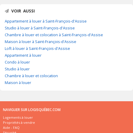
VOIR AUSSI
Appartement à louer à Saint-François-d'Assise
Studio à louer à Saint-François-d'Assise
Chambre à louer et colocation à Saint-François-d'Assise
Maison à louer à Saint-François-d'Assise
Loft à louer à Saint-François-d'Assise
Appartement à louer
Condo à louer
Studio à louer
Chambre à louer et colocation
Maison à louer
NAVIGUER SUR LOGISQUÉBEC.COM
Logements à louer
Propriétés à vendre
Aide - FAQ
Sécurité