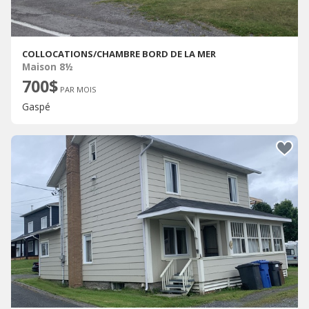
COLLOCATIONS/CHAMBRE BORD DE LA MER
Maison 8½
700$
PAR MOIS
Gaspé