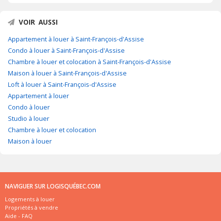
VOIR AUSSI
Appartement à louer à Saint-François-d'Assise
Condo à louer à Saint-François-d'Assise
Chambre à louer et colocation à Saint-François-d'Assise
Maison à louer à Saint-François-d'Assise
Loft à louer à Saint-François-d'Assise
Appartement à louer
Condo à louer
Studio à louer
Chambre à louer et colocation
Maison à louer
NAVIGUER SUR LOGISQUÉBEC.COM
Logements à louer
Propriétés à vendre
Aide - FAQ