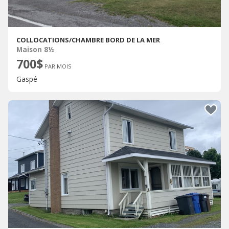
COLLOCATIONS/CHAMBRE BORD DE LA MER
Maison 8½
700$
PAR MOIS
Gaspé