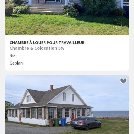
CHAMBRE À LOUER POUR TRAVAILLEUR
Chambre & Colocation 5½
N/A
Caplan