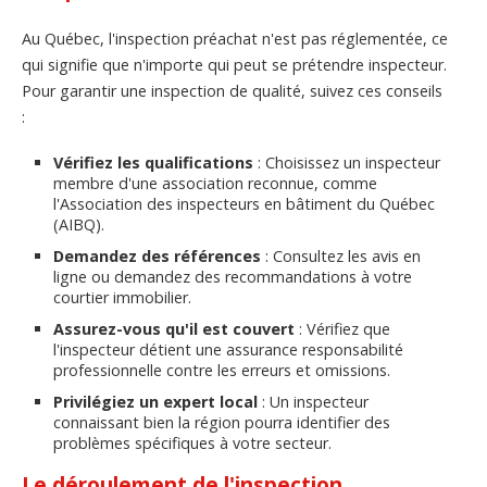
Au Québec, l'inspection préachat n'est pas réglementée, ce
qui signifie que n'importe qui peut se prétendre inspecteur.
Pour garantir une inspection de qualité, suivez ces conseils
:
Vérifiez les qualifications
: Choisissez un inspecteur
membre d'une association reconnue, comme
l'Association des inspecteurs en bâtiment du Québec
(AIBQ).
Demandez des références
: Consultez les avis en
ligne ou demandez des recommandations à votre
courtier immobilier.
Assurez-vous qu'il est couvert
: Vérifiez que
l'inspecteur détient une assurance responsabilité
professionnelle contre les erreurs et omissions.
Privilégiez un expert local
: Un inspecteur
connaissant bien la région pourra identifier des
problèmes spécifiques à votre secteur.
Le déroulement de l'inspection