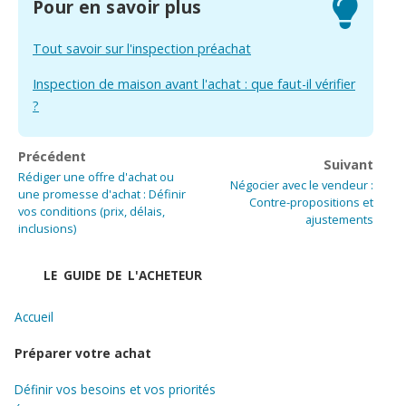
Pour en savoir plus
Tout savoir sur l'inspection préachat
Inspection de maison avant l'achat : que faut-il vérifier
?
Précédent
Suivant
Rédiger une offre d'achat ou
Négocier avec le vendeur :
une promesse d'achat : Définir
Contre-propositions et
vos conditions (prix, délais,
ajustements
inclusions)
LE GUIDE DE L'ACHETEUR
Accueil
Préparer votre achat
Définir vos besoins et vos priorités