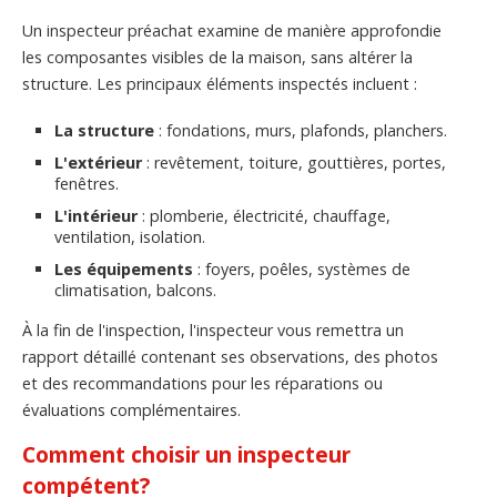
Un inspecteur préachat examine de manière approfondie
les composantes visibles de la maison, sans altérer la
structure. Les principaux éléments inspectés incluent :
La structure
: fondations, murs, plafonds, planchers.
L'extérieur
: revêtement, toiture, gouttières, portes,
fenêtres.
L'intérieur
: plomberie, électricité, chauffage,
ventilation, isolation.
Les équipements
: foyers, poêles, systèmes de
climatisation, balcons.
À la fin de l'inspection, l'inspecteur vous remettra un
rapport détaillé contenant ses observations, des photos
et des recommandations pour les réparations ou
évaluations complémentaires.
Comment choisir un inspecteur
compétent?