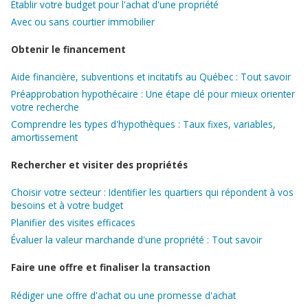
Établir votre budget pour l'achat d'une propriété
Avec ou sans courtier immobilier
Obtenir le financement
Aide financière, subventions et incitatifs au Québec : Tout savoir
Préapprobation hypothécaire : Une étape clé pour mieux orienter
votre recherche
Comprendre les types d'hypothèques : Taux fixes, variables,
amortissement
Rechercher et visiter des propriétés
Choisir votre secteur : Identifier les quartiers qui répondent à vos
besoins et à votre budget
Planifier des visites efficaces
Évaluer la valeur marchande d'une propriété : Tout savoir
Faire une offre et finaliser la transaction
Rédiger une offre d'achat ou une promesse d'achat