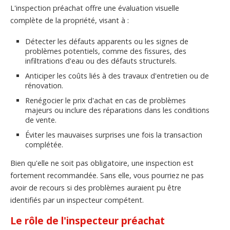
L'inspection préachat offre une évaluation visuelle
complète de la propriété, visant à :
Détecter les défauts apparents ou les signes de
problèmes potentiels, comme des fissures, des
infiltrations d'eau ou des défauts structurels.
Anticiper les coûts liés à des travaux d'entretien ou de
rénovation.
Renégocier le prix d'achat en cas de problèmes
majeurs ou inclure des réparations dans les conditions
de vente.
Éviter les mauvaises surprises une fois la transaction
complétée.
Bien qu'elle ne soit pas obligatoire, une inspection est
fortement recommandée. Sans elle, vous pourriez ne pas
avoir de recours si des problèmes auraient pu être
identifiés par un inspecteur compétent.
Le rôle de l'inspecteur préachat