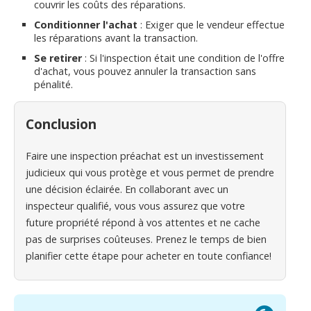
couvrir les coûts des réparations.
Conditionner l'achat
: Exiger que le vendeur effectue
les réparations avant la transaction.
Se retirer
: Si l'inspection était une condition de l'offre
d'achat, vous pouvez annuler la transaction sans
pénalité.
Conclusion
Faire une inspection préachat est un investissement
judicieux qui vous protège et vous permet de prendre
une décision éclairée. En collaborant avec un
inspecteur qualifié, vous vous assurez que votre
future propriété répond à vos attentes et ne cache
pas de surprises coûteuses. Prenez le temps de bien
planifier cette étape pour acheter en toute confiance!