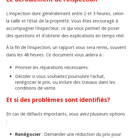
L'inspection dure généralement entre 2 et 3 heures, selon
la taille et l'état de la propriété. Vous êtes encouragé à
accompagner l'inspecteur, ce qui vous permet de poser
des questions et d'obtenir des explications en temps réel.
À la fin de l'inspection, un rapport vous sera remis, souvent
dans les 48 heures. Ce document vous aidera à :
Prioriser les réparations nécessaires.
Décider si vous souhaitez poursuivre l'achat,
renégocier le prix, ou inclure des travaux dans les
conditions de vente.
Et si des problèmes sont identifiés?
En cas de défauts importants, vous avez plusieurs options
:
Renégocier
: Demander une réduction du prix pour