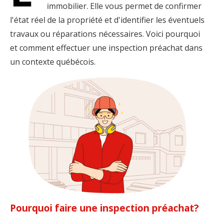
immobilier. Elle vous permet de confirmer
l'état réel de la propriété et d'identifier les éventuels
travaux ou réparations nécessaires. Voici pourquoi
et comment effectuer une inspection préachat dans
un contexte québécois.
Pourquoi faire une inspection préachat?