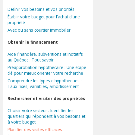
Définir vos besoins et vos priorités
Établir votre budget pour l'achat d'une
propriété
Avec ou sans courtier immobilier
Obtenir le financement
Aide financière, subventions et incitatifs
au Québec : Tout savoir
Préapprobation hypothécaire : Une étape
clé pour mieux orienter votre recherche
Comprendre les types d'hypothèques :
Taux fixes, variables, amortissement
Rechercher et visiter des propriétés
Choisir votre secteur : Identifier les
quartiers qui répondent à vos besoins et
à votre budget
Planifier des visites efficaces