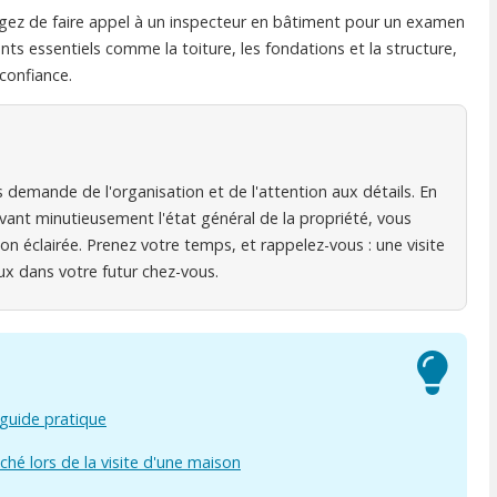
sagez de faire appel à un inspecteur en bâtiment pour un examen
nts essentiels comme la toiture, les fondations et la structure,
confiance.
es demande de l'organisation et de l'attention aux détails. En
ant minutieusement l'état général de la propriété, vous
n éclairée. Prenez votre temps, et rappelez-vous : une visite
x dans votre futur chez-vous.
: guide pratique
ché lors de la visite d'une maison