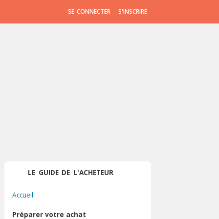
SE CONNECTER
S'INSCRIRE
LE GUIDE DE L'ACHETEUR
Accueil
Préparer votre achat