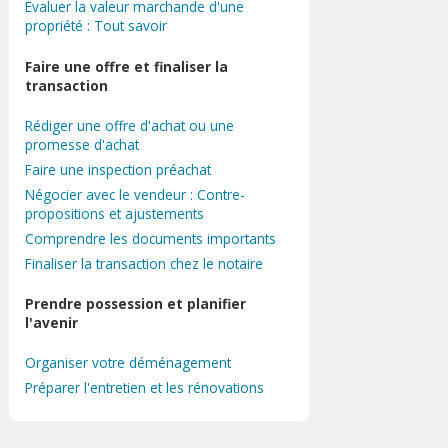
Évaluer la valeur marchande d'une
propriété : Tout savoir
Faire une offre et finaliser la
transaction
Rédiger une offre d'achat ou une
promesse d'achat
Faire une inspection préachat
Négocier avec le vendeur : Contre-
propositions et ajustements
Comprendre les documents importants
Finaliser la transaction chez le notaire
Prendre possession et planifier
l'avenir
Organiser votre déménagement
Préparer l'entretien et les rénovations