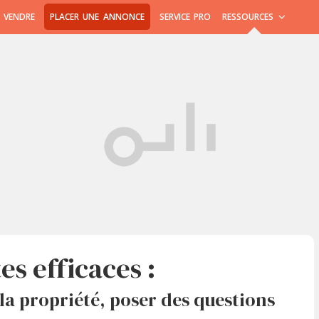
 VENDRE
PLACER UNE ANNONCE
SERVICE PRO
RESSOURCES
tes efficaces :
e la propriété, poser des questions