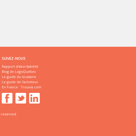
SUIVEZ-NOUS
Rapport d'abordabilité
Blog de LogisQuébec
Le guide du locataire
Le guide de l'acheteur
En France :
Trouvia.com
s reserved.