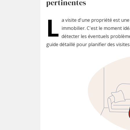
pertinentes
L
a visite d'une propriété est un
immobilier. C'est le moment idé
détecter les éventuels problème
guide détaillé pour planifier des visite