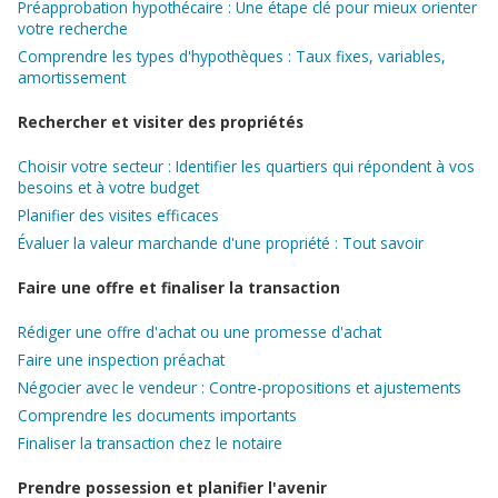
Préapprobation hypothécaire : Une étape clé pour mieux orienter
votre recherche
Comprendre les types d'hypothèques : Taux fixes, variables,
amortissement
Rechercher et visiter des propriétés
Choisir votre secteur : Identifier les quartiers qui répondent à vos
besoins et à votre budget
Planifier des visites efficaces
Évaluer la valeur marchande d'une propriété : Tout savoir
Faire une offre et finaliser la transaction
Rédiger une offre d'achat ou une promesse d'achat
Faire une inspection préachat
Négocier avec le vendeur : Contre-propositions et ajustements
Comprendre les documents importants
Finaliser la transaction chez le notaire
Prendre possession et planifier l'avenir