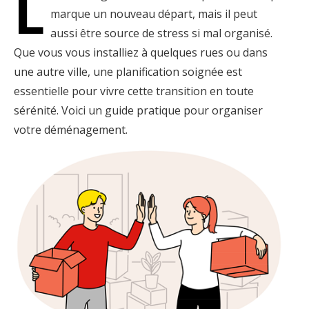
L
marque un nouveau départ, mais il peut
aussi être source de stress si mal organisé.
Que vous vous installiez à quelques rues ou dans
une autre ville, une planification soignée est
essentielle pour vivre cette transition en toute
sérénité. Voici un guide pratique pour organiser
votre déménagement.