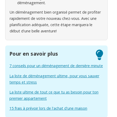
déménagement.
Un déménagement bien organisé permet de profiter
rapidement de votre nouveau chez-vous. Avec une
planification adéquate, cette étape marquera le
début d'une belle aventure!
Pour en savoir plus
7 conseils pour un déménagement de dernière minute
La liste de déménagement ultime, pour vous sauver
temps et stress
La liste ultime de tout ce que tu as besoin pour ton
premier appartement
15 frais à prévoir lors de l'achat d'une maison