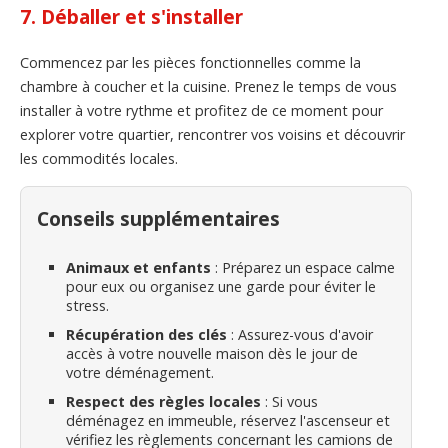
7. Déballer et s'installer
Commencez par les pièces fonctionnelles comme la
chambre à coucher et la cuisine. Prenez le temps de vous
installer à votre rythme et profitez de ce moment pour
explorer votre quartier, rencontrer vos voisins et découvrir
les commodités locales.
Conseils supplémentaires
Animaux et enfants
: Préparez un espace calme
pour eux ou organisez une garde pour éviter le
stress.
Récupération des clés
: Assurez-vous d'avoir
accès à votre nouvelle maison dès le jour de
votre déménagement.
Respect des règles locales
: Si vous
déménagez en immeuble, réservez l'ascenseur et
vérifiez les règlements concernant les camions de