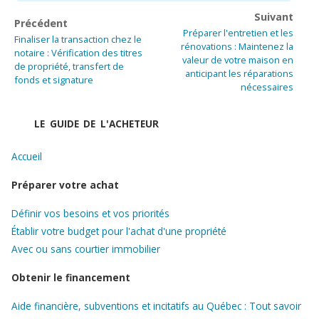
Suivant
Précédent
Préparer l'entretien et les
Finaliser la transaction chez le
rénovations : Maintenez la
notaire : Vérification des titres
valeur de votre maison en
de propriété, transfert de
anticipant les réparations
fonds et signature
nécessaires
LE GUIDE DE L'ACHETEUR
Accueil
Préparer votre achat
Définir vos besoins et vos priorités
Établir votre budget pour l'achat d'une propriété
Avec ou sans courtier immobilier
Obtenir le financement
Aide financière, subventions et incitatifs au Québec : Tout savoir