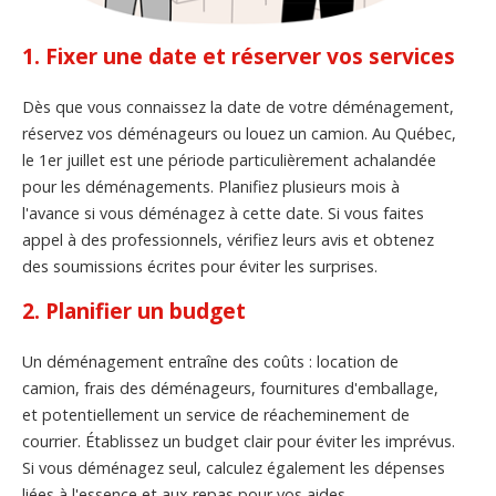
1. Fixer une date et réserver vos services
Dès que vous connaissez la date de votre déménagement,
réservez vos déménageurs ou louez un camion. Au Québec,
le 1er juillet est une période particulièrement achalandée
pour les déménagements. Planifiez plusieurs mois à
l'avance si vous déménagez à cette date. Si vous faites
appel à des professionnels, vérifiez leurs avis et obtenez
des soumissions écrites pour éviter les surprises.
2. Planifier un budget
Un déménagement entraîne des coûts : location de
camion, frais des déménageurs, fournitures d'emballage,
et potentiellement un service de réacheminement de
courrier. Établissez un budget clair pour éviter les imprévus.
Si vous déménagez seul, calculez également les dépenses
liées à l'essence et aux repas pour vos aides.