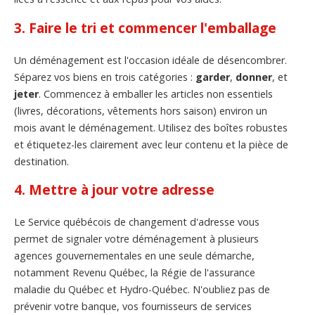
3. Faire le tri et commencer l'emballage
Un déménagement est l'occasion idéale de désencombrer.
Séparez vos biens en trois catégories :
garder
,
donner
, et
jeter
. Commencez à emballer les articles non essentiels
(livres, décorations, vêtements hors saison) environ un
mois avant le déménagement. Utilisez des boîtes robustes
et étiquetez-les clairement avec leur contenu et la pièce de
destination.
4. Mettre à jour votre adresse
Le Service québécois de changement d'adresse vous
permet de signaler votre déménagement à plusieurs
agences gouvernementales en une seule démarche,
notamment Revenu Québec, la Régie de l'assurance
maladie du Québec et Hydro-Québec. N'oubliez pas de
prévenir votre banque, vos fournisseurs de services