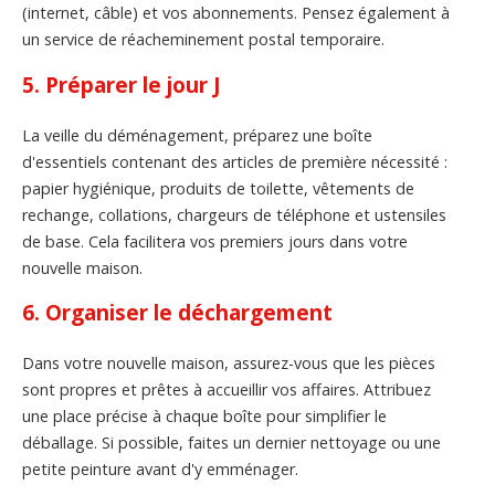
(internet, câble) et vos abonnements. Pensez également à
un service de réacheminement postal temporaire.
5. Préparer le jour J
La veille du déménagement, préparez une boîte
d'essentiels contenant des articles de première nécessité :
papier hygiénique, produits de toilette, vêtements de
rechange, collations, chargeurs de téléphone et ustensiles
de base. Cela facilitera vos premiers jours dans votre
nouvelle maison.
6. Organiser le déchargement
Dans votre nouvelle maison, assurez-vous que les pièces
sont propres et prêtes à accueillir vos affaires. Attribuez
une place précise à chaque boîte pour simplifier le
déballage. Si possible, faites un dernier nettoyage ou une
petite peinture avant d'y emménager.