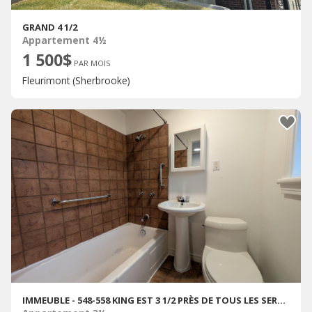
GRAND 4 1/2
Appartement 4½
1 500$
PAR MOIS
Fleurimont (Sherbrooke)
IMMEUBLE - 548-558 KING EST 3 1/2 PRÈS DE TOUS LES SERVICES