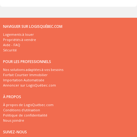
NAVIGUER SUR LOGISQUÉBEC.COM
Logements à louer
Propriétés à vendre
Aide - FAQ
Sécurité
POUR LES PROFESSIONNELS
Nos solutions adaptées à vos besoins
Forfait Courtier Immobilier
Importation Automatisée
Annoncer sur LogisQuébec.com
À PROPOS
À propos de LogisQuébec.com
Conditions d'utilisation
Politique de confidentialité
Nous joindre
SUIVEZ-NOUS