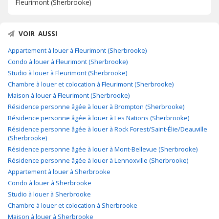
Fleurimont (Sherbrooke)
VOIR AUSSI
Appartement à louer à Fleurimont (Sherbrooke)
Condo à louer à Fleurimont (Sherbrooke)
Studio à louer à Fleurimont (Sherbrooke)
Chambre à louer et colocation à Fleurimont (Sherbrooke)
Maison à louer à Fleurimont (Sherbrooke)
Résidence personne âgée à louer à Brompton (Sherbrooke)
Résidence personne âgée à louer à Les Nations (Sherbrooke)
Résidence personne âgée à louer à Rock Forest/Saint-Élie/Deauville
(Sherbrooke)
Résidence personne âgée à louer à Mont-Bellevue (Sherbrooke)
Résidence personne âgée à louer à Lennoxville (Sherbrooke)
Appartement à louer à Sherbrooke
Condo à louer à Sherbrooke
Studio à louer à Sherbrooke
Chambre à louer et colocation à Sherbrooke
Maison à louer à Sherbrooke