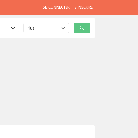
SE CONNECTER
S'INSCRIRE
Plus