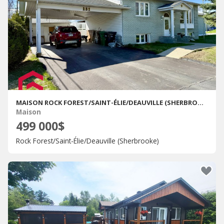
MAISON ROCK FOREST/SAINT-ÉLIE/DEAUVILLE (SHERBROOKE) À VENDRE
Maison
499 000$
Rock Forest/Saint-Élie/Deauville (Sherbrooke)