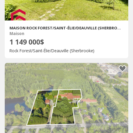
MAISON ROCK FOREST/SAINT-ÉLIE/DEAUVILLE (SHERBROOKE) À VENDRE
Maison
1 149 000$
Rock Forest/Saint-Élie/Deauville (Sherbrooke)