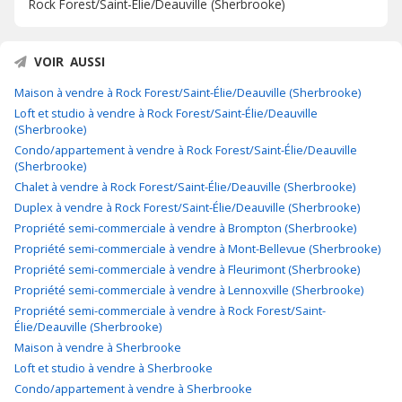
Rock Forest/Saint-Élie/Deauville (Sherbrooke)
VOIR AUSSI
Maison à vendre à Rock Forest/Saint-Élie/Deauville (Sherbrooke)
Loft et studio à vendre à Rock Forest/Saint-Élie/Deauville
(Sherbrooke)
Condo/appartement à vendre à Rock Forest/Saint-Élie/Deauville
(Sherbrooke)
Chalet à vendre à Rock Forest/Saint-Élie/Deauville (Sherbrooke)
Duplex à vendre à Rock Forest/Saint-Élie/Deauville (Sherbrooke)
Propriété semi-commerciale à vendre à Brompton (Sherbrooke)
Propriété semi-commerciale à vendre à Mont-Bellevue (Sherbrooke)
Propriété semi-commerciale à vendre à Fleurimont (Sherbrooke)
Propriété semi-commerciale à vendre à Lennoxville (Sherbrooke)
Propriété semi-commerciale à vendre à Rock Forest/Saint-
Élie/Deauville (Sherbrooke)
Maison à vendre à Sherbrooke
Loft et studio à vendre à Sherbrooke
Condo/appartement à vendre à Sherbrooke