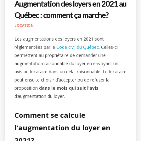
Augmentation des loyers en 2021 au
Québec : comment ça marche?
LOCATION
Les augmentations des loyers en 2021 sont
réglementées par le
Code civil du Québec
. Celles-ci
permettent au propriétaire de demander une
augmentation raisonnable du loyer en envoyant un
avis au locataire dans un délai raisonnable. Le locataire
peut ensuite choisir d’accepter ou de refuser la
proposition
dans le mois qui suit l’avis
d’augmentation du loyer.
Comment se calcule
l’augmentation du loyer en
2021?