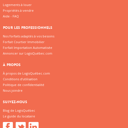
Logements à louer
Propriétés à vendre
Aide - FAQ
POUR LES PROFESSIONNELS
Nos forfaits adaptés à vos besoins
Forfait Courtier Immobilier
Forfait Importation Automatisée
Annoncer sur LogisQuébec.com
À PROPOS
À propos de LogisQuébec.com
Conditions d'utilisation
Politique de confidentialité
Nous joindre
SUIVEZ-NOUS
Blog de LogisQuébec
Le guide du locataire