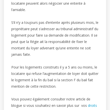
locataire peuvent alors négocier une entente à
l’amiable.
S’il n’y a toujours pas d’entente après plusieurs mois, le
propriétaire peut s’adresser au tribunal administratif du
logement pour faire sa demande de modification. Il se
peut que la Régie ait la responsabilité de fixer le
montant du loyer advenant qu’une entente ne soit
jamais faite.
Pour les logements construits il y a 5 ans ou moins, le
locataire qui refuse l’augmentation de loyer doit quitter
le logement à la fin du bail si la section F du bail fait
mention de cette restriction.
Vous pouvez également consulter notre article de
blogue si vous souhaitez en savoir plus sur vos
droits