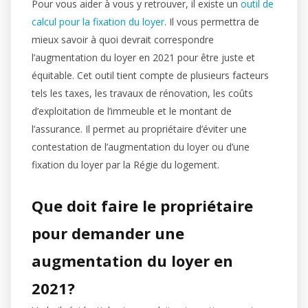
Pour vous aider à vous y retrouver, il existe un
outil de
calcul pour la fixation du loyer
. Il vous permettra de
mieux savoir à quoi devrait correspondre
l’augmentation du loyer en 2021 pour être juste et
équitable. Cet outil tient compte de plusieurs facteurs
tels les taxes, les travaux de rénovation, les coûts
d’exploitation de l’immeuble et le montant de
l’assurance. Il permet au propriétaire d’éviter une
contestation de l’augmentation du loyer ou d’une
fixation du loyer par la Régie du logement.
Que doit faire le propriétaire
pour demander une
augmentation du loyer en
2021?