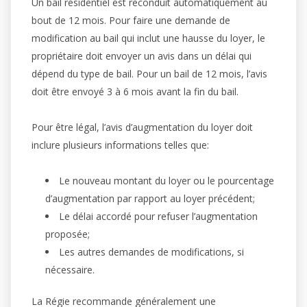
Un bail résidentiel est reconduit automatiquement au
bout de 12 mois. Pour faire une demande de
modification au bail qui inclut une hausse du loyer, le
propriétaire doit envoyer un avis dans un délai qui
dépend du type de bail. Pour un bail de 12 mois, l’avis
doit être envoyé 3 à 6 mois avant la fin du bail.
Pour être légal, l’avis d’augmentation du loyer doit
inclure plusieurs informations telles que:
Le nouveau montant du loyer ou le pourcentage
d’augmentation par rapport au loyer précédent;
Le délai accordé pour refuser l’augmentation
proposée;
Les autres demandes de modifications, si
nécessaire.
La Régie recommande généralement une