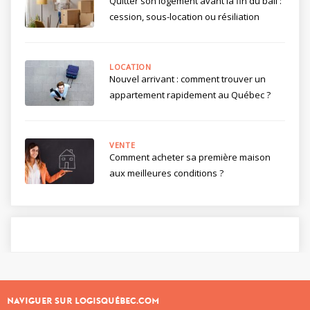
Quitter son logement avant la fin du bail :
cession, sous-location ou résiliation
LOCATION
Nouvel arrivant : comment trouver un
appartement rapidement au Québec ?
VENTE
Comment acheter sa première maison
aux meilleures conditions ?
NAVIGUER SUR LOGISQUÉBEC.COM