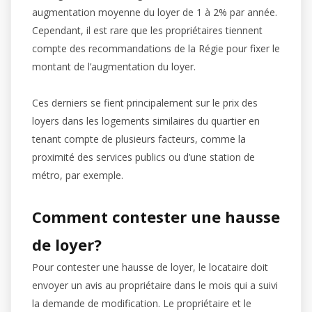
augmentation moyenne du loyer de 1 à 2% par année.
Cependant, il est rare que les propriétaires tiennent
compte des recommandations de la Régie pour fixer le
montant de l’augmentation du loyer.
Ces derniers se fient principalement sur le prix des
loyers dans les logements similaires du quartier en
tenant compte de plusieurs facteurs, comme la
proximité des services publics ou d’une station de
métro, par exemple.
Comment contester une hausse
de loyer?
Pour contester une hausse de loyer, le locataire doit
envoyer un avis au propriétaire dans le mois qui a suivi
la demande de modification. Le propriétaire et le