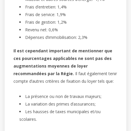
Frais d’entretien: 1,4%
Frais de service: 1,9%
Frais de gestion: 1,2%
Revenu net: 0,6%
Dépenses d’immobilisation: 2,3%
Il est cependant important de mentionner que
ces pourcentages applicables ne sont pas des
augmentations moyennes de loyer
recommandées par la Régie.
Il faut également tenir
compte d’autres critères de fixation du loyer tels que:
La présence ou non de travaux majeurs;
La variation des primes d’assurances;
Les hausses de taxes municipales et/ou
scolaires.