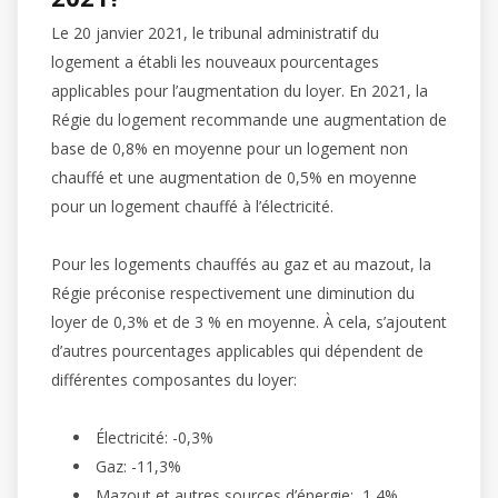
Le 20 janvier 2021, le tribunal administratif du
logement a établi les nouveaux pourcentages
applicables pour l’augmentation du loyer. En 2021, la
Régie du logement recommande une augmentation de
base de 0,8% en moyenne pour un logement non
chauffé et une augmentation de 0,5% en moyenne
pour un logement chauffé à l’électricité.
Pour les logements chauffés au gaz et au mazout, la
Régie préconise respectivement une diminution du
loyer de 0,3% et de 3 % en moyenne. À cela, s’ajoutent
d’autres pourcentages applicables qui dépendent de
différentes composantes du loyer:
Électricité: -0,3%
Gaz: -11,3%
Mazout et autres sources d’énergie: 1,4%